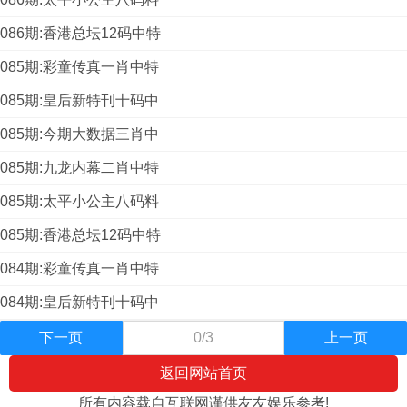
086期:香港总坛12码中特
085期:彩童传真一肖中特
085期:皇后新特刊十码中
085期:今期大数据三肖中
085期:九龙内幕二肖中特
085期:太平小公主八码料
085期:香港总坛12码中特
084期:彩童传真一肖中特
084期:皇后新特刊十码中
下一页
0/3
上一页
返回网站首页
所有内容载自互联网谨供友友娱乐参考!