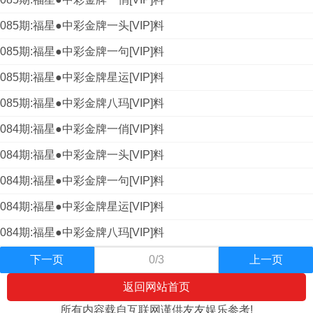
085期:福星●中彩金牌一头[VIP]料
085期:福星●中彩金牌一句[VIP]料
085期:福星●中彩金牌星运[VIP]料
085期:福星●中彩金牌八玛[VIP]料
084期:福星●中彩金牌一俏[VIP]料
084期:福星●中彩金牌一头[VIP]料
084期:福星●中彩金牌一句[VIP]料
084期:福星●中彩金牌星运[VIP]料
084期:福星●中彩金牌八玛[VIP]料
下一页
0/3
上一页
返回网站首页
所有内容载自互联网谨供友友娱乐参考!