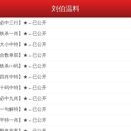
刘伯温料
【必中三行】★←已公开
【铁杀一肖】★←已公开
【大小中特】★←已公开
【合数单双】★←已公开
【铁杀㈩码】★←已公开
【四肖中特】★←已公开
【十码中特】★←已公开
【必中九肖】★←已公开
【一句解特】★←已公开
【平特一肖】★←已公开
【野兽家畜】★←已公开