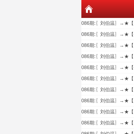
086期:〖刘伯温〗→★
086期:〖刘伯温〗→★
086期:〖刘伯温〗→★
086期:〖刘伯温〗→★
086期:〖刘伯温〗→★
086期:〖刘伯温〗→★
086期:〖刘伯温〗→★
086期:〖刘伯温〗→★
086期:〖刘伯温〗→★
086期:〖刘伯温〗→★
086期:〖刘伯温〗→★