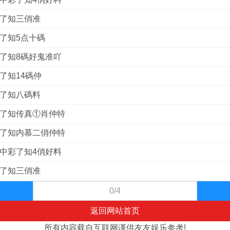
间了知三俏准
湘了知5点十碼
谷了知8碼好鬼准吖
了知14碼仲
泽了知八碼料
星了知传真①肖仲特
彩了知内慕二俏仲特
宾中彩了知4俏好料
间了知三俏准
0/4
返回网站首页
所有内容载自互联网谨供友友娱乐参考!