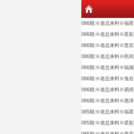
086期:※老总来料※福
086期:※老总来料※星
086期:※老总来料※贵
086期:※老总来料※民
086期:※老总来料※福
086期:※老总来料※鬼
086期:※老总来料※易得
086期:※老总来料※惠
085期:※老总来料※福
085期:※老总来料※星
085期:※老总来料※贵