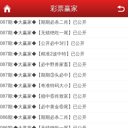
彩票赢家
087期:◆大赢家◆【期期必杀二肖】已公开
087期:◆大赢家◆【无错绝吃一尾】已公开
087期:◆大赢家◆【公开必中3行】已公开
087期:◆大赢家◆【精准2波中特】已公开
087期:◆大赢家◆【必中野兽家畜】已公开
087期:◆大赢家◆【期期③头必中】已公开
087期:◆大赢家◆【奇准特码大小】已公开
087期:◆大赢家◆【稳中⑥肖致富】已公开
087期:◆大赢家◆【必中黄金⑥尾】已公开
086期:◆大赢家◆【期期必杀二肖】已公开
086期:◆大赢家◆【无错绝吃一尾】已公开