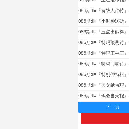
086期:‖≡『有钱人仲特
086期:‖≡『小财神送碼
086期:‖≡『五点出碼料
086期:‖≡『特玛预测诗
086期:‖≡『特玛王中王
086期:‖≡『特玛门联诗
086期:‖≡『特别仲特料
086期:‖≡『美女献特玛
086期:‖≡『玛会当天报
下一页