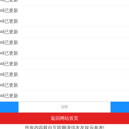
』≡‖已更新
』≡‖已更新
』≡‖已更新
』≡‖已更新
』≡‖已更新
』≡‖已更新
』≡‖已更新
』≡‖已更新
』≡‖已更新
0/9
返回网站首页
所有内容载自互联网谨供友友娱乐参考!