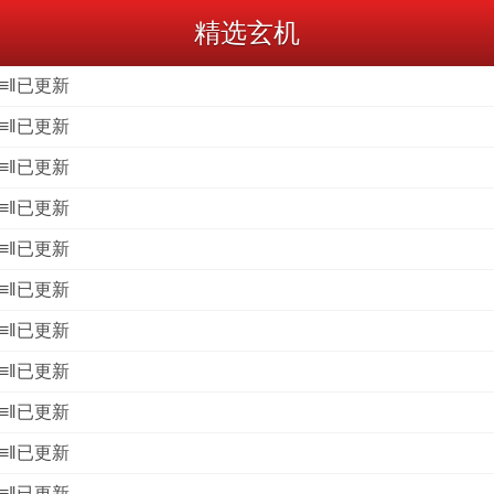
精选玄机
』≡‖已更新
』≡‖已更新
』≡‖已更新
』≡‖已更新
』≡‖已更新
』≡‖已更新
』≡‖已更新
』≡‖已更新
』≡‖已更新
』≡‖已更新
』≡‖已更新