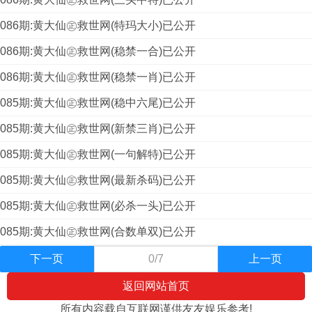
086期:黄大仙㊣救世网(特玛大小)已公开
086期:黄大仙㊣救世网(稳禁一合)已公开
086期:黄大仙㊣救世网(稳禁一肖)已公开
085期:黄大仙㊣救世网(稳中六尾)已公开
085期:黄大仙㊣救世网(新禁三肖)已公开
085期:黄大仙㊣救世网(一句解特)已公开
085期:黄大仙㊣救世网(最新杀码)已公开
085期:黄大仙㊣救世网(必杀一头)已公开
085期:黄大仙㊣救世网(合数单双)已公开
下一页
0/7
上一页
返回网站首页
所有内容载自互联网谨供友友娱乐参考!