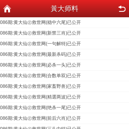
黃大师料
086期:黄大仙㊣救世网(稳中六尾)已公开
086期:黄大仙㊣救世网(新禁三肖)已公开
086期:黄大仙㊣救世网(一句解特)已公开
086期:黄大仙㊣救世网(最新杀码)已公开
086期:黄大仙㊣救世网(必杀一头)已公开
086期:黄大仙㊣救世网(合数单双)已公开
086期:黄大仙㊣救世网(家畜野兽)已公开
086期:黄大仙㊣救世网(精選两波)已公开
086期:黄大仙㊣救世网(绝杀一尾)已公开
086期:黄大仙㊣救世网(前后六肖)已公开
086期:黄大仙㊣救世网(三头中特)已公开