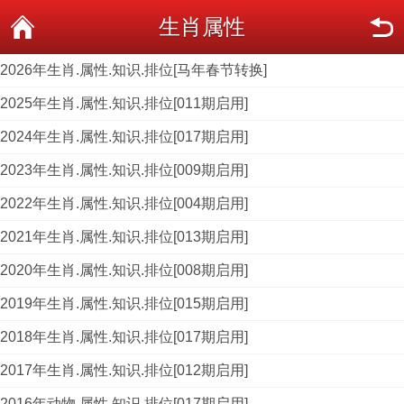
生肖属性
2026年生肖.属性.知识.排位[马年春节转换]
2025年生肖.属性.知识.排位[011期启用]
2024年生肖.属性.知识.排位[017期启用]
2023年生肖.属性.知识.排位[009期启用]
2022年生肖.属性.知识.排位[004期启用]
2021年生肖.属性.知识.排位[013期启用]
2020年生肖.属性.知识.排位[008期启用]
2019年生肖.属性.知识.排位[015期启用]
2018年生肖.属性.知识.排位[017期启用]
2017年生肖.属性.知识.排位[012期启用]
2016年动物.属性.知识.排位[017期启用]