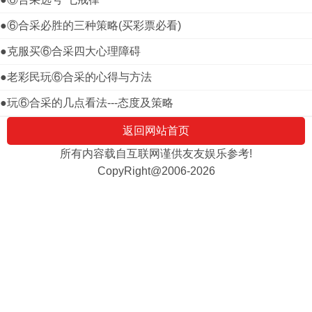
●⑥合采必胜的三种策略(买彩票必看)
●克服买⑥合采四大心理障碍
●老彩民玩⑥合采的心得与方法
●玩⑥合采的几点看法---态度及策略
返回网站首页
所有内容载自互联网谨供友友娱乐参考!
CopyRight@2006-2026