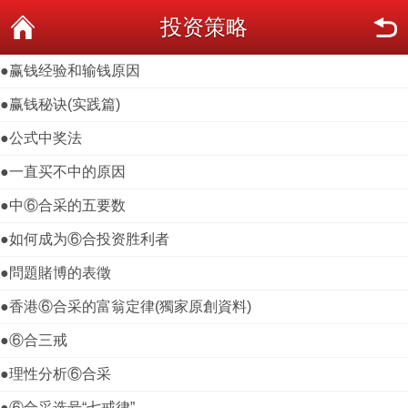
投资策略
●赢钱经验和输钱原因
●赢钱秘诀(实践篇)
●公式中奖法
●一直买不中的原因
●中⑥合采的五要数
●如何成为⑥合投资胜利者
●問題賭博的表徵
●香港⑥合采的富翁定律(獨家原創資料)
●⑥合三戒
●理性分析⑥合采
●⑥合采选号“七戒律”