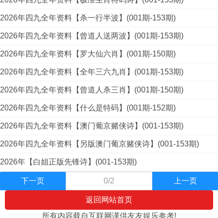
2026年四九全年资料【杀一行半波】(001期-153期)
2026年四九全年资料【曾道人送两波】(001期-153期)
2026年四九全年资料【罗大仙六肖】(001期-150期)
2026年四九全年资料【全年三六九肖】(001期-153期)
2026年四九全年资料【曾道人杀三肖】(001期-150期)
2026年四九全年资料【什么是特码】(001期-152期)
2026年四九全年资料【澳门葡京赌侠诗】(001-153期)
2026年四九全年资料【另版澳门葡京赌侠诗】(001-153期)
2026年【白姐正版先锋诗】(001-153期)
下一页
0/2
上一页
返回网站首页
所有内容载自互联网谨供友友娱乐参考!