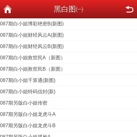
黑白图㈠
087期白小姐博彩绝密B(新图)
087期白小姐财经风云A(新图)
087期白小姐财经风云B(新图)
087期白小姐救世民A（新图）
087期白小姐救世民B（新图）
087期白小姐千算通(新图)
087期白小姐特码信封(新)
087期另版白小姐传密
087期另版白小姐龙虎斗A
087期另版白小姐龙虎斗B
087期另版白小姐祺袍A