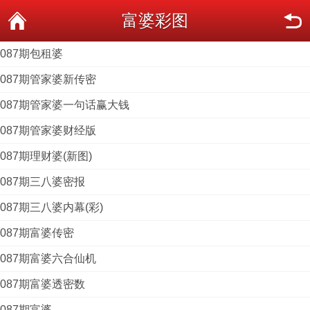
富婆彩图
087期包租婆
087期管家婆新传密
087期管家婆一句话赢大钱
087期管家婆财经版
087期理财婆(新图)
087期三八婆密报
087期三八婆内幕(彩)
087期富婆传密
087期富婆六合仙机
087期富婆透密数
087期富婆