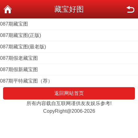
藏宝好图
087期藏宝图
087期藏宝图(正版)
087期藏宝图(最老版)
087期假老藏宝图
087期假新藏宝图
087期平特藏宝图（荐）
返回网站首页
所有内容载自互联网谨供友友娱乐参考!
CopyRight@2006-2026