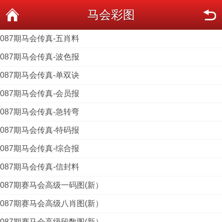
马会彩图
087期马会传真-五肖料
087期马会传真-波色报
087期马会传真-单双诀
087期马会传真-会员报
087期马会传真-急转弯
087期马会传真-特码报
087期马会传真-综合报
087期马会传真-信封料
087期赛马会高级一码图(新）
087期赛马会高级八肖图(新）
087期赛马会高级段数图(新）