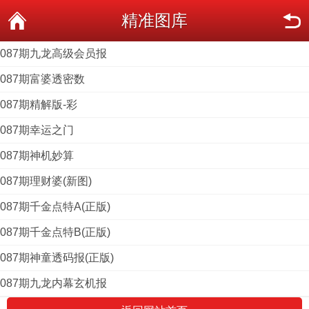
精准图库
087期九龙高级会员报
087期富婆透密数
087期精解版-彩
087期幸运之门
087期神机妙算
087期理财婆(新图)
087期千金点特A(正版)
087期千金点特B(正版)
087期神童透码报(正版)
087期九龙内幕玄机报