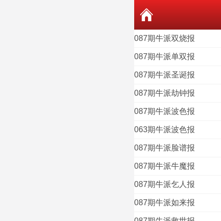
087期牛派双烧报
087期牛派单双报
087期牛派圣诞报
087期牛派劫钟报
087期牛派波色报
063期牛派波色报
087期牛派脸谱报
087期牛派牛魔报
087期牛派乞人报
087期牛派如来报
087期牛派救世报