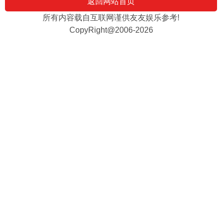
返回网站首页
所有内容载自互联网谨供友友娱乐参考!
CopyRight@2006-2026