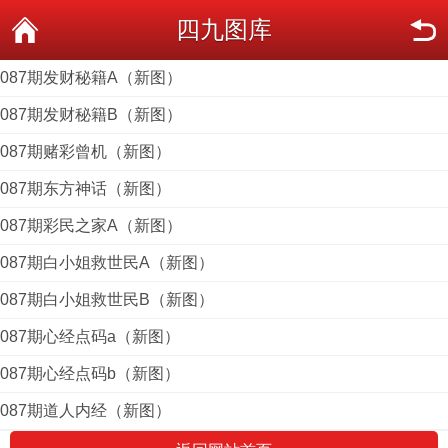
四九图库
087期发财秘籍A（新图）
087期发财秘籍B（新图）
087期赌彩曾机（新图）
087期东方神话（新图）
087期彩民之家A（新图）
087期白小姐救世民A（新图）
087期白小姐救世民B（新图）
087期心经点码a（新图）
087期心经点码b（新图）
087期道人内经（新图）