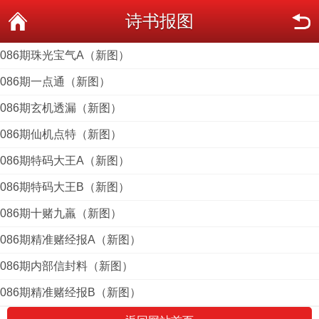
诗书报图
086期珠光宝气A（新图）
086期一点通（新图）
086期玄机透漏（新图）
086期仙机点特（新图）
086期特码大王A（新图）
086期特码大王B（新图）
086期十赌九羸（新图）
086期精准赌经报A（新图）
086期内部信封料（新图）
086期精准赌经报B（新图）