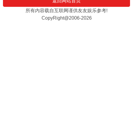
返回网站首页
所有内容载自互联网谨供友友娱乐参考!
CopyRight@2006-2026