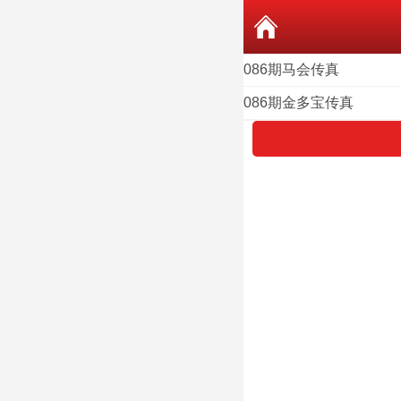
086期马会传真
086期金多宝传真