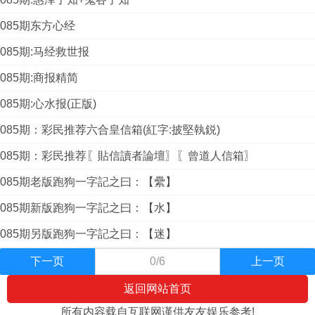
085期东方心经
085期:马经救世报
085期:商报精简
085期:心水报(正版)
085期：彩民推荐六合皇信箱(紅字:披堅執鋭)
085期：彩民推荐〖貼信讀者論壇〗〖曾道人信箱〗
085期老版跑狗一字記之曰：【纍】
085期新版跑狗一字記之曰：【水】
085期另版跑狗一字記之曰：【迷】
下一页
0/6
上一页
返回网站首页
所有内容载自互联网谨供友友娱乐参考!