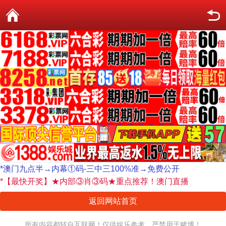
*澳门九点半→内幕①码-三中三100%准→免费公开
*【最快开奖】★内部③肖③码★重点推荐！澳门直播
返回网站首页
所有内容都转自互联网！仅供娱乐参考，严禁用于赌博！