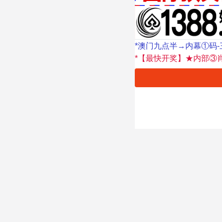
*澳门九点半→内幕①码-
*【最快开奖】★内部③