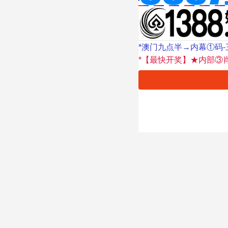
*澳门九点半→内幕①码-
*【最快开奖】★内部③