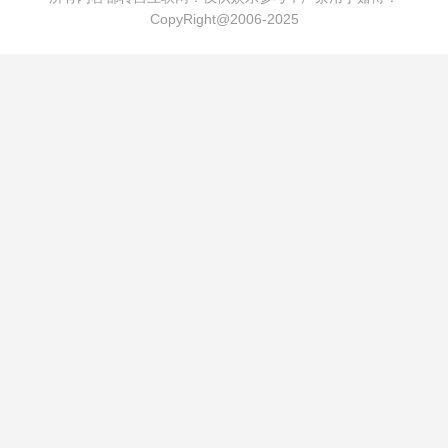
CopyRight@2006-2025