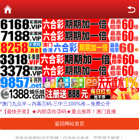
*澳门九点半→内幕①码-三中三100%准→免费公开
*【最快开奖】★内部③肖③码★重点推荐！澳门直播
返回网站首页
所有内容都转自互联网！仅供娱乐参考，严禁用于赌博！