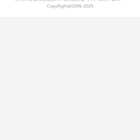
CopyRight@2006-2025