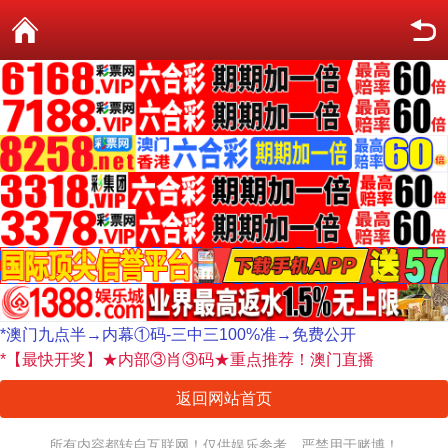
*澳门九点半→内幕①码-三中三100%准→免费公开
*【最快开奖】★内部③肖③码★重点推荐！澳门直播
返回网站首页
所有内容都转自互联网！仅供娱乐参考，严禁用于赌博！