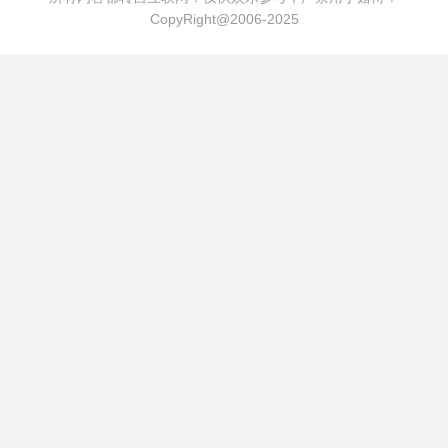
CopyRight@2006-2025