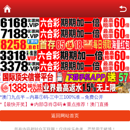
*澳门九点半→内幕①码-三中三100%准→免费公开
*【最快开奖】★内部③肖③码★重点推荐！澳门直播
返回网站首页
所有内容都转自互联网！仅供娱乐参考，严禁用于赌博！