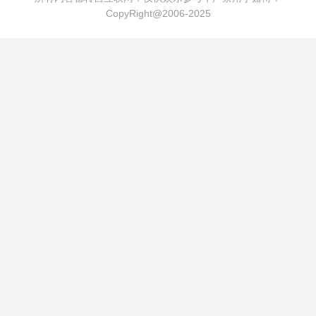
CopyRight@2006-2025