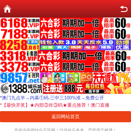
*澳门九点半→内幕①码-三中三100%准→免费公开
*【最快开奖】★内部③肖③码★重点推荐！澳门直播
返回网站首页
所有内容都转自互联网！仅供娱乐参考，严禁用于赌博！