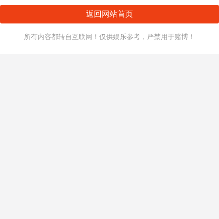
返回网站首页
所有内容都转自互联网！仅供娱乐参考，严禁用于赌博！