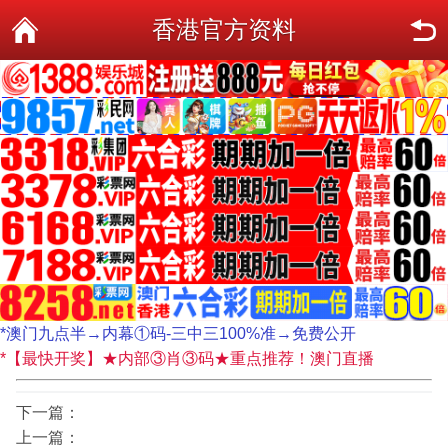
香港官方资料
*澳门九点半→内幕①码-三中三100%准→免费公开
*【最快开奖】★内部③肖③码★重点推荐！澳门直播
下一篇：
上一篇：