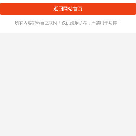
返回网站首页
所有内容都转自互联网！仅供娱乐参考，严禁用于赌博！