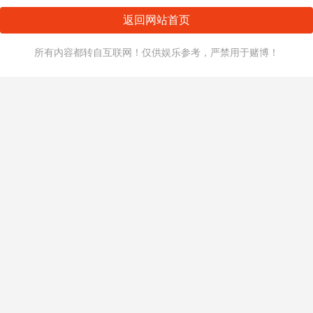
返回网站首页
所有内容都转自互联网！仅供娱乐参考，严禁用于赌博！