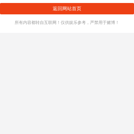
返回网站首页
所有内容都转自互联网！仅供娱乐参考，严禁用于赌博！