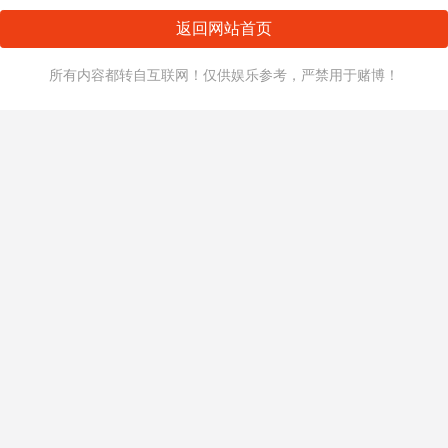
返回网站首页
所有内容都转自互联网！仅供娱乐参考，严禁用于赌博！