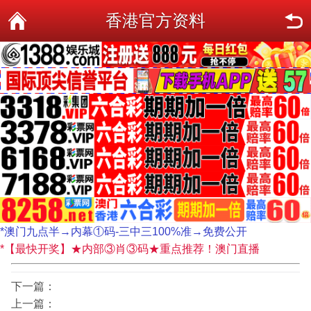
香港官方资料
*澳门九点半→内幕①码-三中三100%准→免费公开
*【最快开奖】★内部③肖③码★重点推荐！澳门直播
下一篇：
上一篇：