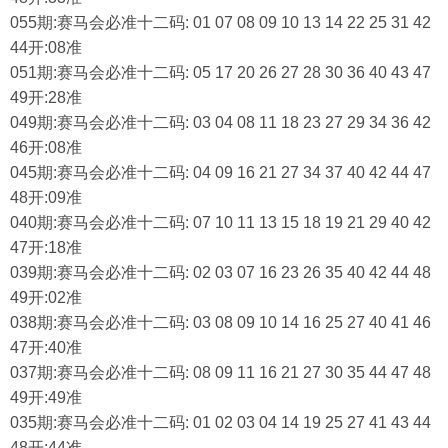
055期:赛马会必准十二码: 01 07 08 09 10 13 14 22 25 31 42
44开:08准
051期:赛马会必准十二码: 05 17 20 26 27 28 30 36 40 43 47
49开:28准
049期:赛马会必准十二码: 03 04 08 11 18 23 27 29 34 36 42
46开:08准
045期:赛马会必准十二码: 04 09 16 21 27 34 37 40 42 44 47
48开:09准
040期:赛马会必准十二码: 07 10 11 13 15 18 19 21 29 40 42
47开:18准
039期:赛马会必准十二码: 02 03 07 16 23 26 35 40 42 44 48
49开:02准
038期:赛马会必准十二码: 03 08 09 10 14 16 25 27 40 41 46
47开:40准
037期:赛马会必准十二码: 08 09 11 16 21 27 30 35 44 47 48
49开:49准
035期:赛马会必准十二码: 01 02 03 04 14 19 25 27 41 43 44
48开:44准