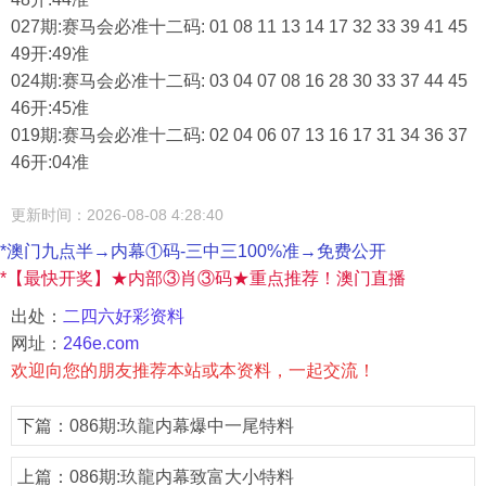
027期:赛马会必准十二码: 01 08 11 13 14 17 32 33 39 41 45
49开:49准
024期:赛马会必准十二码: 03 04 07 08 16 28 30 33 37 44 45
46开:45准
019期:赛马会必准十二码: 02 04 06 07 13 16 17 31 34 36 37
46开:04准
更新时间：2026-08-08 4:28:40
*澳门九点半→内幕①码-三中三100%准→免费公开
*【最快开奖】★内部③肖③码★重点推荐！澳门直播
出处：
二四六好彩资料
网址：
246e.com
欢迎向您的朋友推荐本站或本资料，一起交流！
下篇：
086期:玖龍内幕爆中一尾特料
上篇：
086期:玖龍内幕致富大小特料