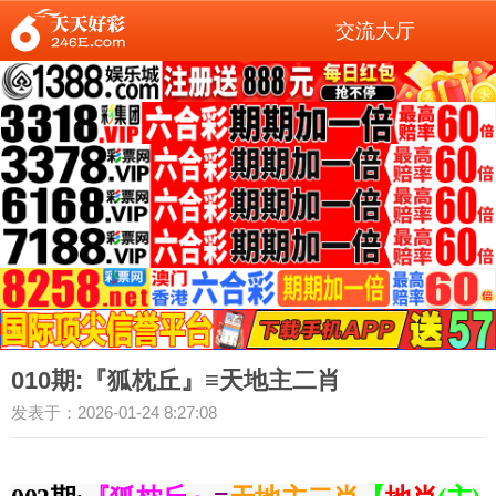
交流大厅
010期:『狐枕丘』≡天地主二肖
发表于：2026-01-24 8:27:08