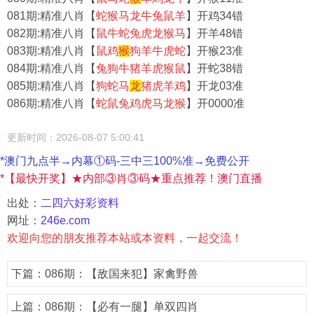
081期:精准八肖【
蛇猴马龙牛兔鼠羊
】开鸡34错
082期:精准八肖【
鼠牛蛇兔虎龙猴马
】开羊48错
083期:精准八肖【
鼠鸡
猴
狗羊牛虎蛇
】开猴23准
084期:精准八肖【
兔狗牛猪羊虎猴鼠
】开蛇38错
085期:精准八肖【
狗蛇马
龙
猪虎羊鸡
】开龙03准
086期:精准八肖【
蛇鼠兔鸡虎马龙猴
】开0000准
更新时间：2026-08-07 5:00:41
*澳门九点半→内幕①码-三中三100%准→免费公开
*【最快开奖】★内部③肖③码★重点推荐！澳门直播
出处：
二四六好彩资料
网址：
246e.com
欢迎向您的朋友推荐本站或本资料，一起交流！
下篇：
086期：【敌国来犯】家禽野兽
上篇：
086期：【必有一腿】单双四肖