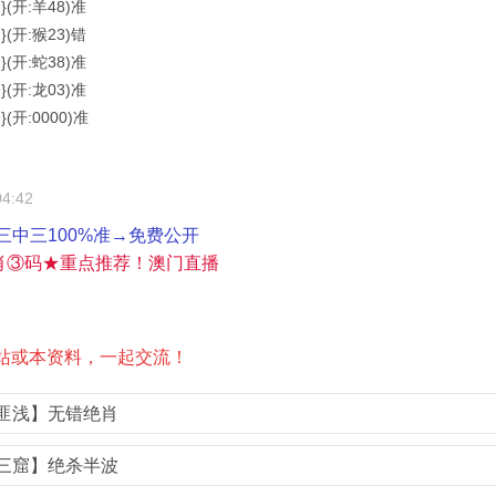
}(开:羊48)准
}(开:猴23)错
}(开:蛇38)准
}(开:龙03)准
(开:0000)准
4:42
三中三100%准→免费公开
肖③码★重点推荐！澳门直播
站或本资料，一起交流！
益匪浅】无错绝肖
兔三窟】绝杀半波