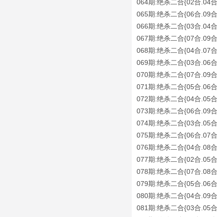
064期:绝杀二合{02合.04合
065期:绝杀二合{06合.09合
066期:绝杀二合{03合.04合
067期:绝杀二合{07合.09合
068期:绝杀二合{04合.07合
069期:绝杀二合{03合.06合
070期:绝杀二合{07合.09合
071期:绝杀二合{05合.06合
072期:绝杀二合{04合.05合
073期:绝杀二合{06合.09合
074期:绝杀二合{03合.05合
075期:绝杀二合{06合.07合
076期:绝杀二合{04合.08合
077期:绝杀二合{02合.05合
078期:绝杀二合{07合.08合
079期:绝杀二合{05合.06合
080期:绝杀二合{04合.09合
081期:绝杀二合{03合.05合