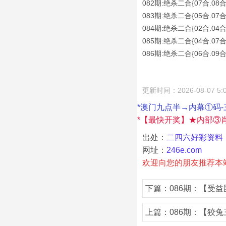
082期:绝杀二合{07合.08合
083期:绝杀二合{05合.07合
084期:绝杀二合{02合.04合
085期:绝杀二合{04合.07合
086期:绝杀二合{06合.09合}
更新时间：2026-08-07 5:0
*澳门九点半→内幕①码-
*【最快开奖】★内部③
出处：
二四六好彩资料
网址：
246e.com
欢迎向您的朋友推荐本
下篇：
086期：【受
上篇：
086期：【狡